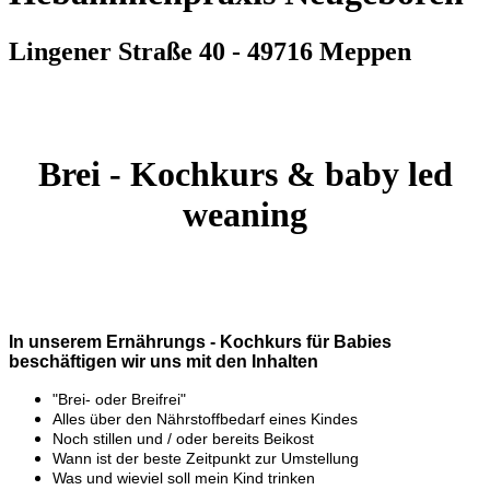
Lingener Straße 40 - 49716 Meppen
Brei - Kochkurs & baby led
weaning
In unserem Ernährungs - Kochkurs für Babies
beschäftigen wir uns mit den Inhalten
"Brei- oder Breifrei"
Alles über den Nährstoffbedarf eines Kindes
Noch stillen und / oder bereits Beikost
Wann ist der beste Zeitpunkt zur Umstellung
Was und wieviel soll mein Kind trinken