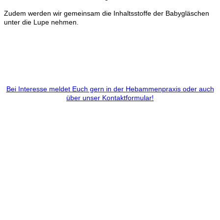
Zudem werden wir gemeinsam die Inhaltsstoffe der Babygläschen
unter die Lupe nehmen.
Bei Interesse meldet Euch gern in der Hebammenpraxis oder auch
über unser Kontaktformular!